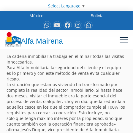
Select Language
▼
México
Bolivia
Alfa Mairena
La cadena inmobiliaria trabaja en eliminar todas las visitas
innecesarias.
Para Alfa Inmobiliaria la seguridad del cliente y el equipo
es lo primero y con este método de venta evita cualquier
riesgo.
La situación que estamos viviendo ha transformado por
completo la realidad del sector inmobiliario. Si hasta hace
dos meses, visitar el inmueble era la parte esencial del
proceso de venta, o alquiler, «hoy en día, queda reducida a
aquellos casos en los que el comprador cumple al 100% los
requisitos para cerrar la operación. Esto incluye, no
solo que tenga máximo interés por la propiedad, sino que
cuente también con la operación financiera aprobada»
afirma Jesús Duque, vice presidente de Alfa Inmobiliaria.