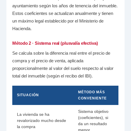
ayuntamiento según los años de tenencia del inmueble.
Estos coeficientes se actualizan anualmente y tienen
un máximo legal establecido por el Ministerio de
Hacienda.
Método 2 · Sistema real (plusvalía efectiva)
Se calcula sobre la diferencia real entre el precio de
compra y el precio de venta, aplicada
proporcionalmente al valor del suelo respecto al valor
total del inmueble (según el recibo del IBI).
MÉTODO MÁS
SITUACIÓN
CONVENIENTE
Sistema objetivo
La vivienda se ha
(coeficientes), si
revalorizado mucho desde
da un resultado
la compra
menor