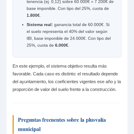
tenencia (ej. 0,12) sobre 60.000€ = 7.200€ de
base imponible. Con tipo del 25%, cuota de
1.800€
.
Sistema real:
ganancia total de 60.000€. Si
el suelo representa el 40% del valor según
IBI, base imponible de 24.000€. Con tipo del
25%, cuota de
6.000€
.
En este ejemplo, el sistema objetivo resulta más
favorable. Cada caso es distinto: el resultado depende
del ayuntamiento, los coeficientes vigentes ese año y la
proporción de valor del suelo frente a la construcción.
Preguntas frecuentes sobre la plusvalía
municipal