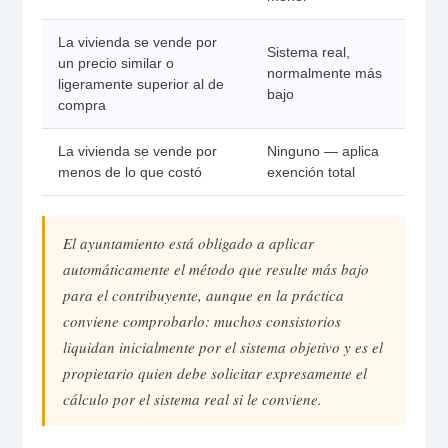
La vivienda se vende por
Sistema real,
un precio similar o
normalmente más
ligeramente superior al de
bajo
compra
La vivienda se vende por
Ninguno — aplica
menos de lo que costó
exención total
El ayuntamiento está obligado a aplicar
automáticamente el método que resulte más bajo
para el contribuyente, aunque en la práctica
conviene comprobarlo: muchos consistorios
liquidan inicialmente por el sistema objetivo y es el
propietario quien debe solicitar expresamente el
cálculo por el sistema real si le conviene.