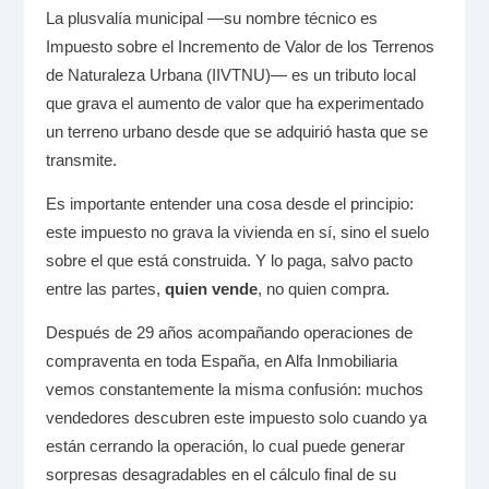
La plusvalía municipal —su nombre técnico es
Impuesto sobre el Incremento de Valor de los Terrenos
de Naturaleza Urbana (IIVTNU)— es un tributo local
que grava el aumento de valor que ha experimentado
un terreno urbano desde que se adquirió hasta que se
transmite.
Es importante entender una cosa desde el principio:
este impuesto no grava la vivienda en sí, sino el suelo
sobre el que está construida. Y lo paga, salvo pacto
entre las partes,
quien vende
, no quien compra.
Después de 29 años acompañando operaciones de
compraventa en toda España, en Alfa Inmobiliaria
vemos constantemente la misma confusión: muchos
vendedores descubren este impuesto solo cuando ya
están cerrando la operación, lo cual puede generar
sorpresas desagradables en el cálculo final de su