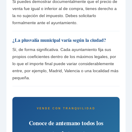
Si puedes demostrar documentalmente que el precio de
venta fue igual o inferior al de compra, tienes derecho a
la no sujeción del impuesto. Debes solicitarlo
formalmente ante el ayuntamiento.
¿La plusvalía municipal varía según la ciudad?
Sí, de forma significativa. Cada ayuntamiento fija sus
propios coeficientes dentro de los máximos legales, por
lo que el importe final puede variar considerablemente
entre, por ejemplo, Madrid, Valencia o una localidad más
pequeña.
VENDE CON TRANQUILIDAD
Conoce de antemano todos los