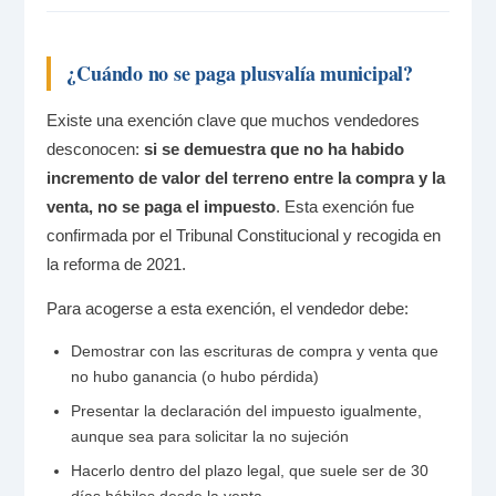
¿Cuándo no se paga plusvalía municipal?
Existe una exención clave que muchos vendedores
desconocen:
si se demuestra que no ha habido
incremento de valor del terreno entre la compra y la
venta, no se paga el impuesto
. Esta exención fue
confirmada por el Tribunal Constitucional y recogida en
la reforma de 2021.
Para acogerse a esta exención, el vendedor debe:
Demostrar con las escrituras de compra y venta que
no hubo ganancia (o hubo pérdida)
Presentar la declaración del impuesto igualmente,
aunque sea para solicitar la no sujeción
Hacerlo dentro del plazo legal, que suele ser de 30