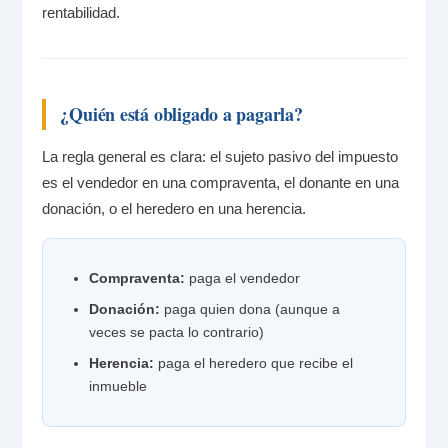
rentabilidad.
¿Quién está obligado a pagarla?
La regla general es clara: el sujeto pasivo del impuesto
es el vendedor en una compraventa, el donante en una
donación, o el heredero en una herencia.
Compraventa:
paga el vendedor
Donación:
paga quien dona (aunque a
veces se pacta lo contrario)
Herencia:
paga el heredero que recibe el
inmueble