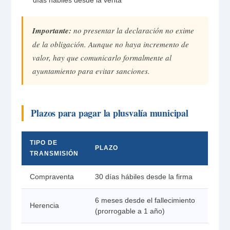
días hábiles desde la venta
Importante:
no presentar la declaración no exime
de la obligación. Aunque no haya incremento de
valor, hay que comunicarlo formalmente al
ayuntamiento para evitar sanciones.
Plazos para pagar la plusvalía municipal
TIPO DE
PLAZO
TRANSMISIÓN
Compraventa
30 días hábiles desde la firma
6 meses desde el fallecimiento
Herencia
(prorrogable a 1 año)