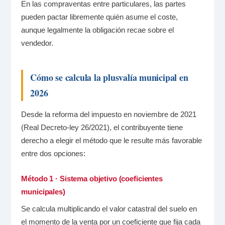
En las compraventas entre particulares, las partes
pueden pactar libremente quién asume el coste,
aunque legalmente la obligación recae sobre el
vendedor.
Cómo se calcula la plusvalía municipal en
2026
Desde la reforma del impuesto en noviembre de 2021
(Real Decreto-ley 26/2021), el contribuyente tiene
derecho a elegir el método que le resulte más favorable
entre dos opciones:
Método 1 · Sistema objetivo (coeficientes
municipales)
Se calcula multiplicando el valor catastral del suelo en
el momento de la venta por un coeficiente que fija cada