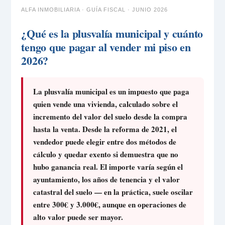
ALFA INMOBILIARIA · GUÍA FISCAL · JUNIO 2026
¿Qué es la plusvalía municipal y cuánto
tengo que pagar al vender mi piso en
2026?
La plusvalía municipal es un impuesto que paga
quien vende una vivienda, calculado sobre el
incremento del valor del suelo desde la compra
hasta la venta. Desde la reforma de 2021, el
vendedor puede elegir entre dos métodos de
cálculo y quedar exento si demuestra que no
hubo ganancia real. El importe varía según el
ayuntamiento, los años de tenencia y el valor
catastral del suelo — en la práctica, suele oscilar
entre 300€ y 3.000€, aunque en operaciones de
alto valor puede ser mayor.