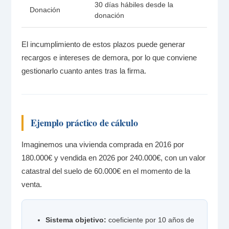
30 días hábiles desde la
Donación
donación
El incumplimiento de estos plazos puede generar
recargos e intereses de demora, por lo que conviene
gestionarlo cuanto antes tras la firma.
Ejemplo práctico de cálculo
Imaginemos una vivienda comprada en 2016 por
180.000€ y vendida en 2026 por 240.000€, con un valor
catastral del suelo de 60.000€ en el momento de la
venta.
Sistema objetivo:
coeficiente por 10 años de