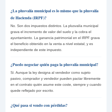
¿La plusvalía municipal es lo mismo que la plusvalía
de Hacienda (IRPF)?
No. Son dos impuestos distintos. La plusvalía municipal
grava el incremento de valor del suelo y la cobra el
ayuntamiento. La ganancia patrimonial en el IRPF grava
el beneficio obtenido en la venta a nivel estatal, y es
independiente de este impuesto.
¿Puedo negociar quién paga la plusvalía municipal?
Sí. Aunque la ley designa al vendedor como sujeto
pasivo, comprador y vendedor pueden pactar libremente
en el contrato quién asume este coste, siempre y cuando
quede reflejado por escrito.
¿Qué pasa si vendo con pérdidas?