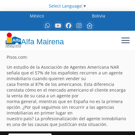
Select Language
▼
México
Bolivia
Alfa Mairena
Pisos.com:
Un estudio de la Asociación de Agentes Americana NAR
señala que el 57% de los españoles recurren a un agente
inmobiliario cuando quieren vender su
casa frente al 87% de los americanos. Esta diferencia
constata cómo en el mercado americano el cliente encarga
la venta de su casa a un agente por
norma general, mientras que en España no es la primera
opción. ¿Por qué seguimos sin recurrir a las agencias
inmobiliarias en primer lugar en
nuestro país? La profesionalización del agente inmobiliario
es una de las causas que justi􀁽can esta situación.