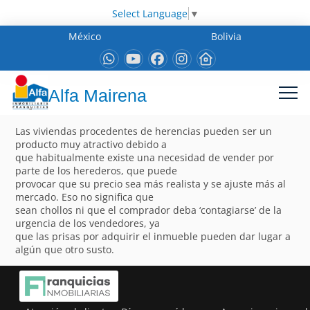
Select Language
▼
México
Bolivia
Alfa Mairena
Las viviendas procedentes de herencias pueden ser un
producto muy atractivo debido a
que habitualmente existe una necesidad de vender por
parte de los herederos, que puede
provocar que su precio sea más realista y se ajuste más al
mercado. Eso no significa que
sean chollos ni que el comprador deba ‘contagiarse’ de la
urgencia de los vendedores, ya
que las prisas por adquirir el inmueble pueden dar lugar a
algún que otro susto.