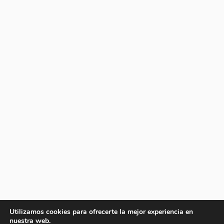
Utilizamos cookies para ofrecerte la mejor experiencia en
nuestra web.