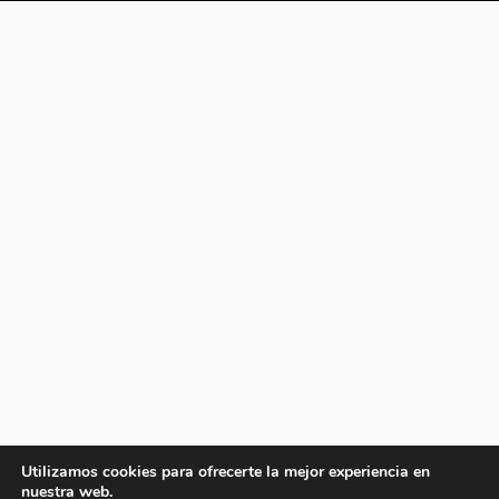
Utilizamos cookies para ofrecerte la mejor experiencia en
nuestra web.