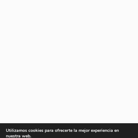
Utilizamos cookies para ofrecerte la mejor experiencia en
nuestra web.