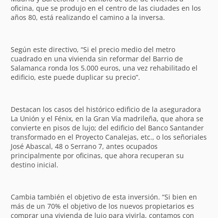
oficina, que se produjo en el centro de las ciudades en los
años 80, está realizando el camino a la inversa.
Según este directivo, “Si el precio medio del metro
cuadrado en una vivienda sin reformar del Barrio de
Salamanca ronda los 5.000 euros, una vez rehabilitado el
edificio, este puede duplicar su precio”.
Destacan los casos del histórico edificio de la aseguradora
La Unión y el Fénix, en la Gran Vía madrileña, que ahora se
convierte en pisos de lujo; del edificio del Banco Santander
transformado en el Proyecto Canalejas, etc., o los señoriales
José Abascal, 48 o Serrano 7, antes ocupados
principalmente por oficinas, que ahora recuperan su
destino inicial.
Cambia también el objetivo de esta inversión. “Si bien en
más de un 70% el objetivo de los nuevos propietarios es
comprar una vivienda de lujo para vivirla, contamos con