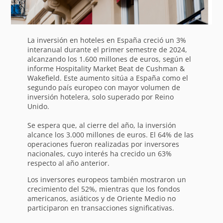
La inversión en hoteles en España creció un 3%
interanual durante el primer semestre de 2024,
alcanzando los 1.600 millones de euros, según el
informe Hospitality Market Beat de Cushman &
Wakefield. Este aumento sitúa a España como el
segundo país europeo con mayor volumen de
inversión hotelera, solo superado por Reino
Unido.
Se espera que, al cierre del año, la inversión
alcance los 3.000 millones de euros. El 64% de las
operaciones fueron realizadas por inversores
nacionales, cuyo interés ha crecido un 63%
respecto al año anterior.
Los inversores europeos también mostraron un
crecimiento del 52%, mientras que los fondos
americanos, asiáticos y de Oriente Medio no
participaron en transacciones significativas.