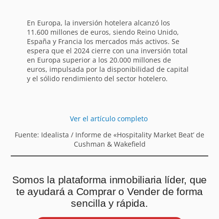
En Europa, la inversión hotelera alcanzó los
11.600 millones de euros, siendo Reino Unido,
España y Francia los mercados más activos. Se
espera que el 2024 cierre con una inversión total
en Europa superior a los 20.000 millones de
euros, impulsada por la disponibilidad de capital
y el sólido rendimiento del sector hotelero.
Ver el artículo completo
Fuente: Idealista / Informe de «Hospitality Market Beat’ de
Cushman & Wakefield
Somos la plataforma inmobiliaria líder, que
te ayudará a Comprar o Vender de forma
sencilla y rápida.