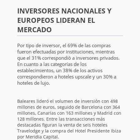
INVERSORES NACIONALES Y
EUROPEOS LIDERAN EL
MERCADO
Por tipo de inversor, el 69% de las compras
fueron efectuadas por instituciones, mientras
que el 31% correspondió a inversores privados.
En cuanto a las categorías de los
establecimientos, un 38% de los activos
correspondieron a hoteles upscale y un 30% a
hoteles de lujo.
Baleares lideró el volumen de inversión con 498
millones de euros, seguido de Barcelona con 364
millones, Canarias con 163 millones y Madrid con
128 millones. Entre las transacciones más
destacadas figuran la venta de seis hoteles
Travelodge y la compra del Hotel Presidente Ibiza
por Meridia Capital.