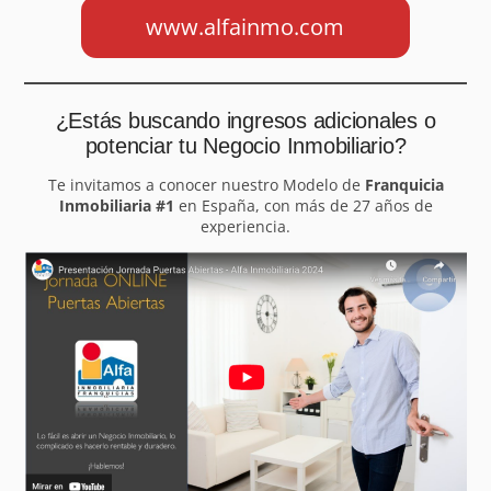
www.alfainmo.com
¿Estás buscando ingresos adicionales o
potenciar tu Negocio Inmobiliario?
Te invitamos a conocer nuestro Modelo de
Franquicia
Inmobiliaria #1
en España, con más de 27 años de
experiencia.