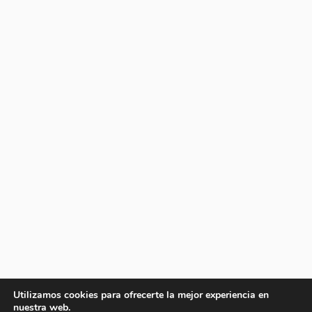
Utilizamos cookies para ofrecerte la mejor experiencia en
nuestra web.