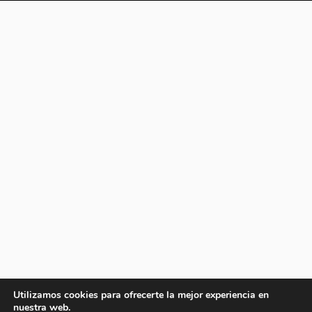
Utilizamos cookies para ofrecerte la mejor experiencia en
nuestra web.