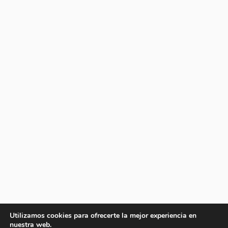
Utilizamos cookies para ofrecerte la mejor experiencia en
nuestra web.