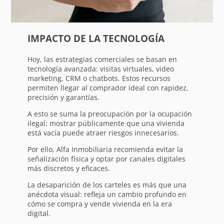
IMPACTO DE LA TECNOLOGÍA
Hoy, las estrategias comerciales se basan en
tecnología avanzada: visitas virtuales, video
marketing, CRM o chatbots. Estos recursos
permiten llegar al comprador ideal con rapidez,
precisión y garantías.
A esto se suma la preocupación por la ocupación
ilegal: mostrar públicamente que una vivienda
está vacía puede atraer riesgos innecesarios.
Por ello, Alfa Inmobiliaria recomienda evitar la
señalización física y optar por canales digitales
más discretos y eficaces.
La desaparición de los carteles es más que una
anécdota visual: refleja un cambio profundo en
cómo se compra y vende vivienda en la era
digital.