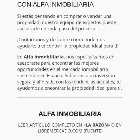
CON ALFA INMOBILIARIA
Si estás pensando en comprar o vender una
propiedad, nuestro equipo de expertos puede
asesorarte en cada paso del proceso.
¡Contáctanos y descubre cómo podemos
ayudarte a encontrar la propiedad ideal para ti!
En
Alfa Inmobiliaria
, nos especializamos en
asesorarte para encontrar las mejores
oportunidades en el mercado inmobiliario
sostenible en España. Si buscas una inversión
segura y alineada con las tendencias actuales, te
ayudamos a encontrar la propiedad ideal para ti.
ALFA INMOBILIARIA
LEER ARTÍCULO COMPLETO EN «
LA RAZÓN
» O EN
LIBREMERCADO.COM (FUENTE)