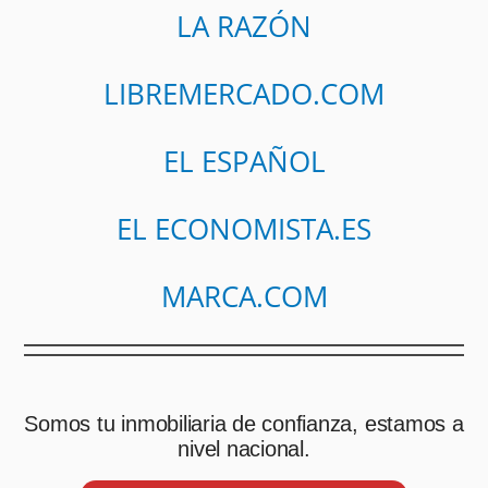
LA RAZÓN
LIBREMERCADO.COM
EL ESPAÑOL
EL ECONOMISTA.ES
MARCA.COM
Somos tu inmobiliaria de confianza, estamos a
nivel nacional.